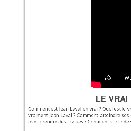
LE VRAI
Comment est Jean Laval en vrai ? Quel est le vr
vraiment Jean Laval ? Comment atteindre ses
oser prendre des risques ? Comment sortir de 