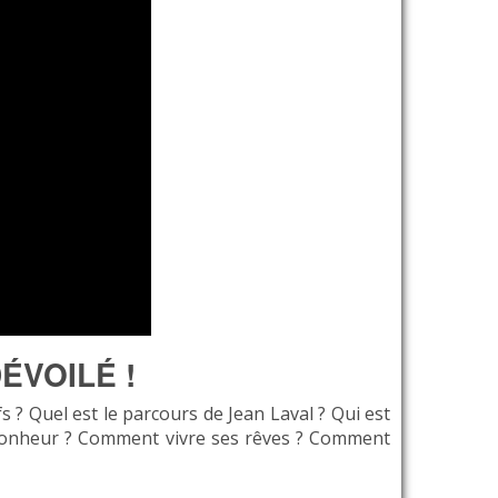
ÉVOILÉ !
s ? Quel est le parcours de Jean Laval ? Qui est
 bonheur ? Comment vivre ses rêves ? Comment