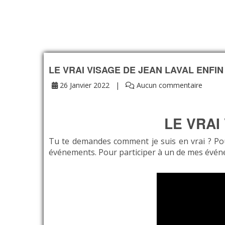
LE VRAI VISAGE DE JEAN LAVAL ENFIN
26 Janvier 2022
Aucun commentaire
LE VRAI
Tu te demandes comment je suis en vrai ? Pou
événements. Pour participer à un de mes évén