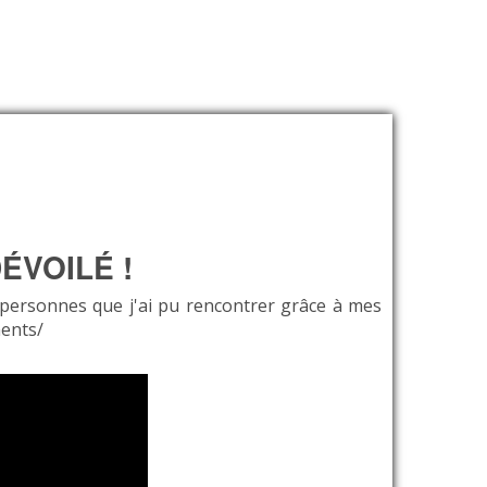
ÉVOILÉ !
 personnes que j'ai pu rencontrer grâce à mes
ents/