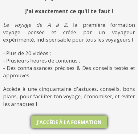
J'ai exactement ce qu'il te faut !
Le voyage de A à Z
, la première formation
voyage pensée et créée par un voyageur
expérimenté, indispensable pour tous les voyageurs !
- Plus de 20 vidéos ;
- Plusieurs heures de contenus ;
- Des connaissances précises & Des conseils testés et
approuvés
Accède à une cinquantaine d'astuces, conseils, bons
plans, pour faciliter ton voyage, économiser, et éviter
les arnaques !
J'ACCÈDE À LA FORMATION