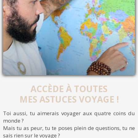
ACCÈDE À TOUTES
MES ASTUCES VOYAGE !
Toi aussi, tu aimerais voyager aux quatre coins du
monde ?
Mais tu as peur, tu te poses plein de questions, tu ne
sais rien sur le voyage ?