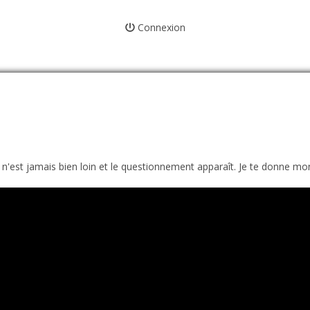
Connexion
n n'est jamais bien loin et le questionnement apparaît. Je te donne mo