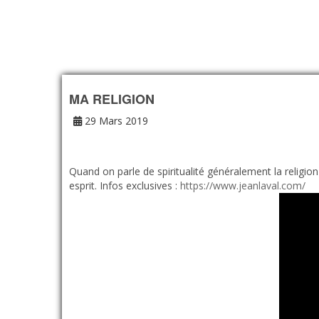
MA RELIGION
29 Mars 2019
Quand on parle de spiritualité généralement la religio
esprit. Infos exclusives :
https://www.jeanlaval.com/