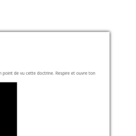
n point de vu cette doctrine. Respire et ouvre ton