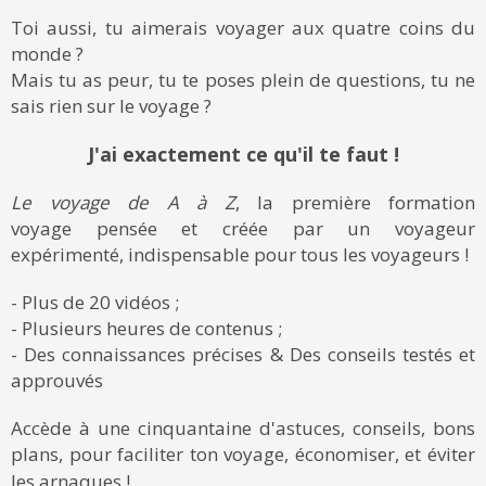
Toi aussi, tu aimerais voyager aux quatre coins du
monde ?
Mais tu as peur, tu te poses plein de questions, tu ne
sais rien sur le voyage ?
J'ai exactement ce qu'il te faut !
Le voyage de A à Z
, la première formation
voyage pensée et créée par un voyageur
expérimenté, indispensable pour tous les voyageurs !
- Plus de 20 vidéos ;
- Plusieurs heures de contenus ;
- Des connaissances précises & Des conseils testés et
approuvés
Accède à une cinquantaine d'astuces, conseils, bons
plans, pour faciliter ton voyage, économiser, et éviter
les arnaques !