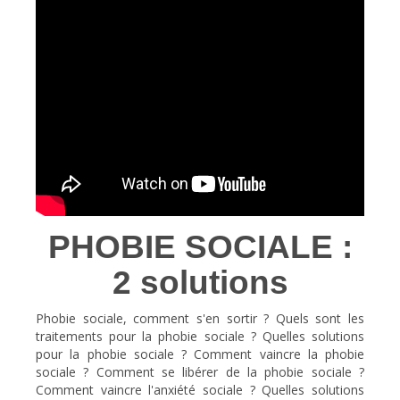
PHOBIE SOCIALE :
2 solutions
Phobie sociale, comment s'en sortir ? Quels sont les
traitements pour la phobie sociale ? Quelles solutions
pour la phobie sociale ? Comment vaincre la phobie
sociale ? Comment se libérer de la phobie sociale ?
Comment vaincre l'anxiété sociale ? Quelles solutions