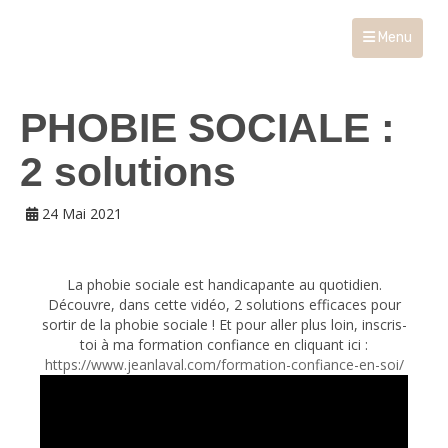
Menu
PHOBIE SOCIALE :
2 solutions
24 Mai 2021
La phobie sociale est handicapante au quotidien.
Découvre, dans cette vidéo, 2 solutions efficaces pour
sortir de la phobie sociale ! Et pour aller plus loin, inscris-
toi à ma formation confiance en cliquant ici :
https://www.jeanlaval.com/formation-confiance-en-soi/