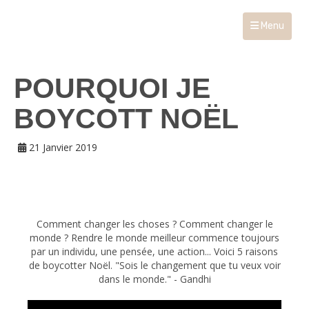
Menu
POURQUOI JE
BOYCOTT NOËL
21 Janvier 2019
Comment changer les choses ? Comment changer le
monde ? Rendre le monde meilleur commence toujours
par un individu, une pensée, une action... Voici 5 raisons
de boycotter Noël. "Sois le changement que tu veux voir
dans le monde." - Gandhi