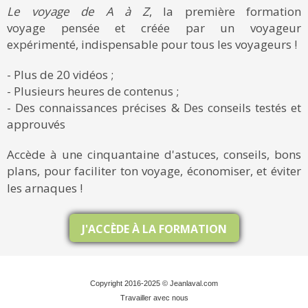
Le voyage de A à Z
, la première formation
voyage pensée et créée par un voyageur
expérimenté, indispensable pour tous les voyageurs !
- Plus de 20 vidéos ;
- Plusieurs heures de contenus ;
- Des connaissances précises & Des conseils testés et
approuvés
Accède à une cinquantaine d'astuces, conseils, bons
plans, pour faciliter ton voyage, économiser, et éviter
les arnaques !
J'ACCÈDE À LA FORMATION
Copyright 2016-2025 © Jeanlaval.com
Travailler avec nous