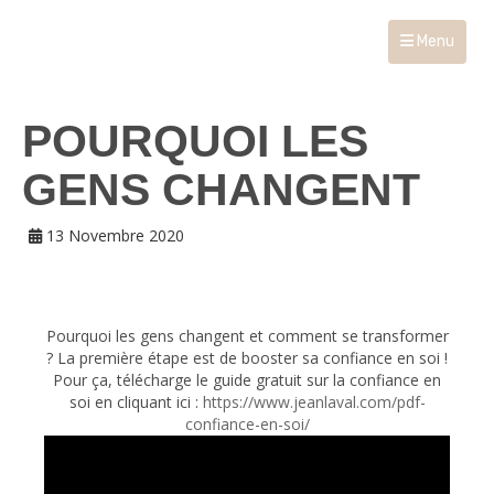
Menu
POURQUOI LES
GENS CHANGENT
13 Novembre 2020
Pourquoi les gens changent et comment se transformer
? La première étape est de booster sa confiance en soi !
Pour ça, télécharge le guide gratuit sur la confiance en
soi en cliquant ici :
https://www.jeanlaval.com/pdf-
confiance-en-soi/