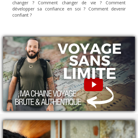
changer ? Comment changer de vie ? Comment
développer sa confiance en soi ? Comment devenir
confiant ?