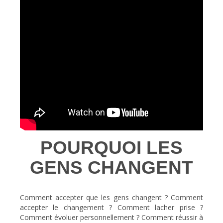
POURQUOI LES
GENS CHANGENT
Comment accepter que les gens changent ? Comment
accepter le changement ? Comment lacher prise ?
Comment évoluer personnellement ? Comment réussir à