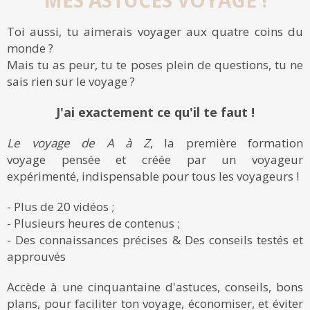
Toi aussi, tu aimerais voyager aux quatre coins du
monde ?
Mais tu as peur, tu te poses plein de questions, tu ne
sais rien sur le voyage ?
J'ai exactement ce qu'il te faut !
Le voyage de A à Z
, la première formation
voyage pensée et créée par un voyageur
expérimenté, indispensable pour tous les voyageurs !
- Plus de 20 vidéos ;
- Plusieurs heures de contenus ;
- Des connaissances précises & Des conseils testés et
approuvés
Accède à une cinquantaine d'astuces, conseils, bons
plans, pour faciliter ton voyage, économiser, et éviter