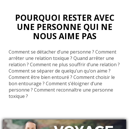
POURQUOI RESTER AVEC
UNE PERSONNE QUI NE
NOUS AIME PAS
Comment se détacher d’une personne ? Comment
arrêter une relation toxique ? Quand arrêter une
relation ? Comment ne plus souffrir d’une relation ?
Comment se séparer de quelqu’un qu’on aime ?
Comment être bien entouré ? Comment choisir le
bon entourage ? Comment s’éloigner d’une
personne ? Comment reconnaître une personne
toxique ?