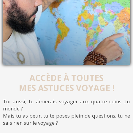
ACCÈDE À TOUTES
MES ASTUCES VOYAGE !
Toi aussi, tu aimerais voyager aux quatre coins du
monde ?
Mais tu as peur, tu te poses plein de questions, tu ne
sais rien sur le voyage ?