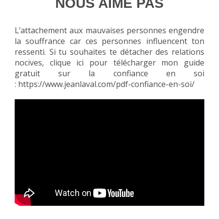
NOUS AIME PAS
L’attachement aux mauvaises personnes engendre
la souffrance car ces personnes influencent ton
ressenti. Si tu souhaites te détacher des relations
nocives, clique ici pour télécharger mon guide
gratuit sur la confiance en soi
:
https://www.jeanlaval.com/pdf-confiance-en-soi/