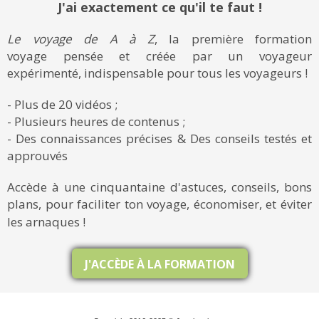
J'ai exactement ce qu'il te faut !
Le voyage de A à Z
, la première formation
voyage pensée et créée par un voyageur
expérimenté, indispensable pour tous les voyageurs !
- Plus de 20 vidéos ;
- Plusieurs heures de contenus ;
- Des connaissances précises & Des conseils testés et
approuvés
Accède à une cinquantaine d'astuces, conseils, bons
plans, pour faciliter ton voyage, économiser, et éviter
les arnaques !
J'ACCÈDE À LA FORMATION