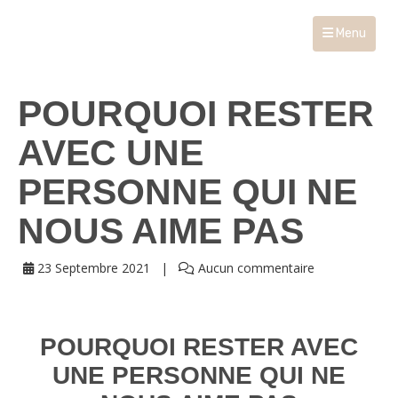
Menu
POURQUOI RESTER
AVEC UNE
PERSONNE QUI NE
NOUS AIME PAS
23 Septembre 2021
Aucun commentaire
POURQUOI RESTER AVEC
UNE PERSONNE QUI NE