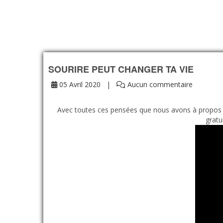
SOURIRE PEUT CHANGER TA VIE
05 Avril 2020
Aucun commentaire
Avec toutes ces pensées que nous avons à propos d
gratu