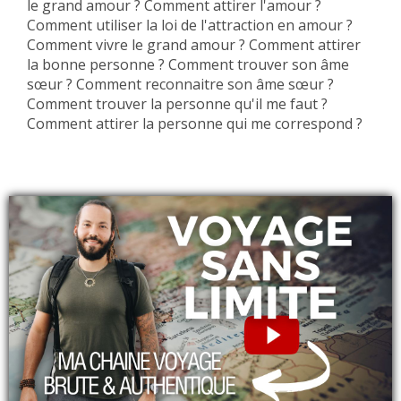
le grand amour ? Comment attirer l'amour ?
Comment utiliser la loi de l'attraction en amour ?
Comment vivre le grand amour ? Comment attirer
la bonne personne ? Comment trouver son âme
sœur ? Comment reconnaitre son âme sœur ?
Comment trouver la personne qu'il me faut ?
Comment attirer la personne qui me correspond ?