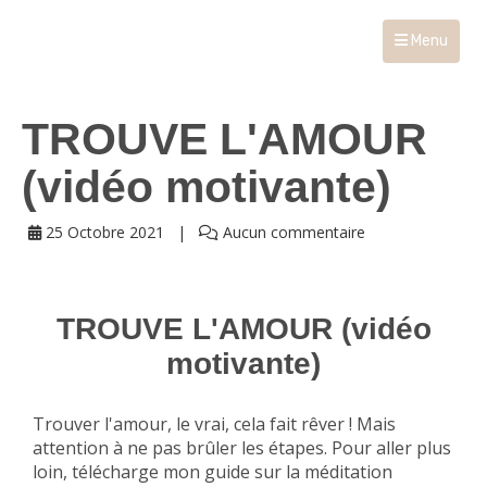
Menu
TROUVE L'AMOUR
(vidéo motivante)
25 Octobre 2021
Aucun commentaire
TROUVE L'AMOUR (vidéo
motivante)
Trouver l'amour, le vrai, cela fait rêver ! Mais
attention à ne pas brûler les étapes. Pour aller plus
loin, télécharge mon guide sur la méditation