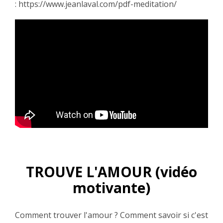
:
https://www.jeanlaval.com/pdf-meditation/
TROUVE L'AMOUR (vidéo
motivante)
Comment trouver l'amour ? Comment savoir si c'est