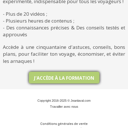
expérimenté, indispensable pour tous les voyageurs !
- Plus de 20 vidéos ;
- Plusieurs heures de contenus ;
- Des connaissances précises & Des conseils testés et
approuvés
Accède à une cinquantaine d'astuces, conseils, bons
plans, pour faciliter ton voyage, économiser, et éviter
les arnaques !
J'ACCÈDE À LA FORMATION
Copyright 2016-2025 © Jeanlaval.com
Travailler avec nous
Conditions générales de vente