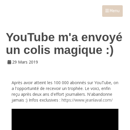
Menu
YouTube m'a envoyé
un colis magique :)
29 Mars 2019
Après avoir atteint les 100 000 abonnés sur YouTube, on
a l'opportunité de recevoir un trophée. Le voici, enfin
reçu après deux ans d'effort journaliers. N'abandonne
jamais :) Infos exclusives :
https://www.jeanlaval.com/