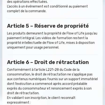
des opérations effectuées.
L’accès à un événement est conditionné au paiement
complet de la commande.
Article 5 – Réserve de propriété
Les produits demeurent la propriété de Flow of Life jusqu’au
paiement intégral. Les vidéos de formation restent la
propriété intellectuelle de Flow of Life, mises à disposition
uniquement pour usage personnel.
Article 6 – Droit de rétractation
Conformément à l’article L221-28 du Code de la
consommation, le droit de rétractation ne s’applique pas
aux contenus numériques fournis sur un support immatériel
dont l’exécution a commencé après accord préalable
exprès du consommateur et renoncement exprès à son
droit de rétractation.
En validant son inscription, le client reconnaît
expressément :