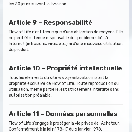
les 30 jours suivant la livraison.
Article 9 – Responsabilité
Flow of Life n’est tenue que d’une obligation de moyens. Elle
ne peut être tenue responsable des problèmes liés à
Internet (intrusions, virus, etc.) ni d’une mauvaise utilisation
du produit.
Article 10 – Propriété intellectuelle
Tous les éléments du site
www.jeanlaval.com
sont la
propriété exclusive de Flow of Life. Toute reproduction ou
utilisation, même partielle, est strictement interdite sans
autorisation préalable.
Article 11 – Données personnelles
Flow of Life s’engage à protéger la vie privée de l’Acheteur.
Conformément à la loi n° 78-17 du 6 janvier 1978,