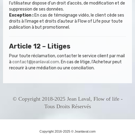
l’utilisateur dispose d’un droit d’accès, de modification et de
suppression de ses données.
Exception :
En cas de témoignage vidéo, le client cède ses
droits à l’image et droits d’auteur à Flow of Life pour toute
publication à but promotionnel.
Article 12 – Litiges
Pour toute réclamation, contacter le service client par mail
à
contact@jeanlaval.com
. En cas de litige, l’Acheteur peut
recourir à une médiation ou une conciliation.
© Copyright 2018-2025 Jean Laval, Flow of life -
Tous Droits Réservés
Copyright 2016-2025 © Jeanlaval.com