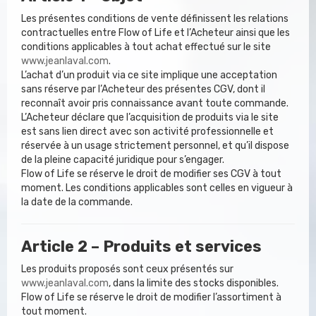
Les présentes conditions de vente définissent les relations
contractuelles entre Flow of Life et l’Acheteur ainsi que les
conditions applicables à tout achat effectué sur le site
www.jeanlaval.com
.
L’achat d’un produit via ce site implique une acceptation
sans réserve par l’Acheteur des présentes CGV, dont il
reconnaît avoir pris connaissance avant toute commande.
L’Acheteur déclare que l’acquisition de produits via le site
est sans lien direct avec son activité professionnelle et
réservée à un usage strictement personnel, et qu’il dispose
de la pleine capacité juridique pour s’engager.
Flow of Life se réserve le droit de modifier ses CGV à tout
moment. Les conditions applicables sont celles en vigueur à
la date de la commande.
Article 2 – Produits et services
Les produits proposés sont ceux présentés sur
www.jeanlaval.com
, dans la limite des stocks disponibles.
Flow of Life se réserve le droit de modifier l’assortiment à
tout moment.