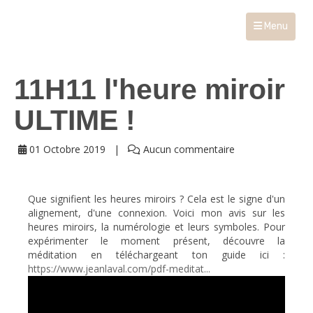
Menu
11H11 l'heure miroir
ULTIME !
01 Octobre 2019
Aucun commentaire
Que signifient les heures miroirs ? Cela est le signe d'un
alignement, d'une connexion. Voici mon avis sur les
heures miroirs, la numérologie et leurs symboles. Pour
expérimenter le moment présent, découvre la
méditation en téléchargeant ton guide ici :
https://www.jeanlaval.com/pdf-meditat...