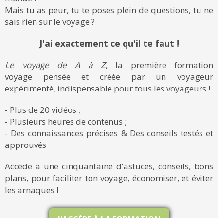
Mais tu as peur, tu te poses plein de questions, tu ne
sais rien sur le voyage ?
J'ai exactement ce qu'il te faut !
Le voyage de A à Z
, la première formation
voyage pensée et créée par un voyageur
expérimenté, indispensable pour tous les voyageurs !
- Plus de 20 vidéos ;
- Plusieurs heures de contenus ;
- Des connaissances précises & Des conseils testés et
approuvés
Accède à une cinquantaine d'astuces, conseils, bons
plans, pour faciliter ton voyage, économiser, et éviter
les arnaques !