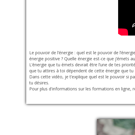
Le pouvoir de l’énergie : quel est le pouvoir de l’éne
énergie positive ? Quelle énergie est-ce que j’émets a
L’énergie que tu émets devrait être l’une de tes priori
que tu attires à toi dépendent de cette énergie que tu 
Dans cette vidéo, je t’explique quel est le pouvoir si par
tu désires.
Pour plus d'informations sur les formations en ligne, 