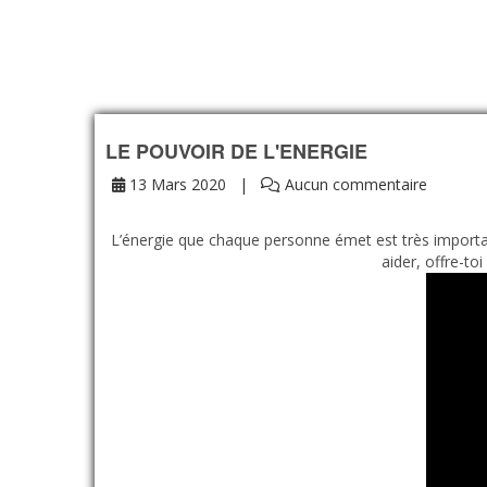
LE POUVOIR DE L'ENERGIE
13 Mars 2020
Aucun commentaire
L’énergie que chaque personne émet est très important
aider, offre-to