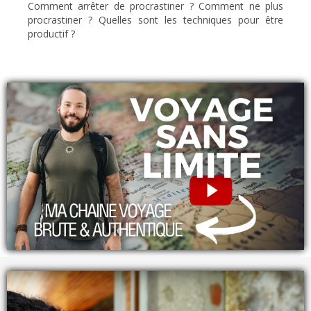
Comment arrêter de procrastiner ? Comment ne plus
procrastiner ? Quelles sont les techniques pour être
productif ?