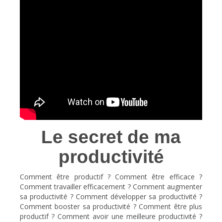
Le secret de ma
productivité
Comment être productif ? Comment être efficace ?
Comment travailler efficacement ? Comment augmenter
sa productivité ? Comment développer sa productivité ?
Comment booster sa productivité ? Comment être plus
productif ? Comment avoir une meilleure productivité ?