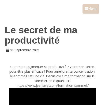
Menu
Le secret de ma
productivité
06 Septembre 2021
Comment augmenter sa productivité ? Voici mon secret
pour être plus efficace ! Pour améliorer ta concentration,
le sommeil est une clé. Inscris-toi à ma formation sur le
sommeil en cliquant ici :
https://www.jeanlaval.com/formation-sommeil/