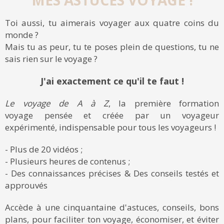
Toi aussi, tu aimerais voyager aux quatre coins du
monde ?
Mais tu as peur, tu te poses plein de questions, tu ne
sais rien sur le voyage ?
J'ai exactement ce qu'il te faut !
Le voyage de A à Z
, la première formation
voyage pensée et créée par un voyageur
expérimenté, indispensable pour tous les voyageurs !
- Plus de 20 vidéos ;
- Plusieurs heures de contenus ;
- Des connaissances précises & Des conseils testés et
approuvés
Accède à une cinquantaine d'astuces, conseils, bons
plans, pour faciliter ton voyage, économiser, et éviter